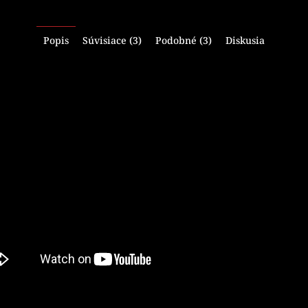
Popis
Súvisiace (3)
Podobné (3)
Diskusia