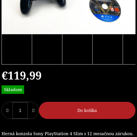
€119,99
Jednotková
Skladom
cena:
Do košíka
Herná konzola Sony PlayStation 4 Slim s 12 mesačnou zárukou.