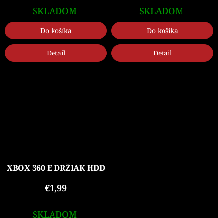
SKLADOM
SKLADOM
Do košíka
Do košíka
Detail
Detail
XBOX 360 E DRŽIAK HDD
€1,99
SKLADOM