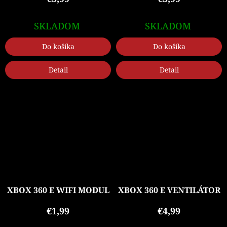
SKLADOM
SKLADOM
Do košíka
Do košíka
Detail
Detail
XBOX 360 E WIFI MODUL
XBOX 360 E VENTILÁTOR
€1,99
€4,99