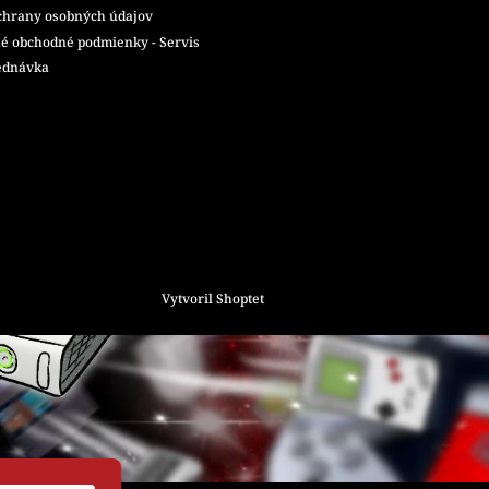
chrany osobných údajov
é obchodné podmienky - Servis
ednávka
Vytvoril Shoptet