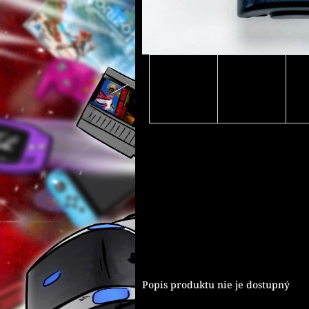
Popis produktu nie je dostupný