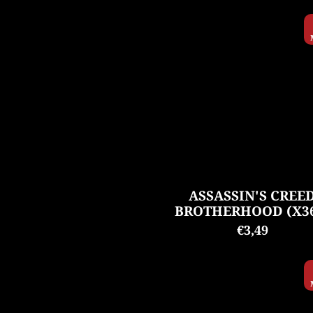
ASSASSIN'S CREE
BROTHERHOOD (X3
€3,49