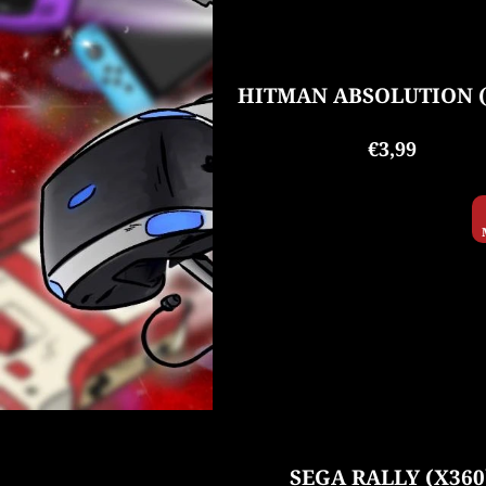
HITMAN ABSOLUTION (
€3,99
SEGA RALLY (X360