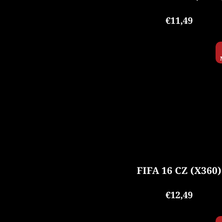
€11,49
FIFA 16 CZ (X360)
€12,49