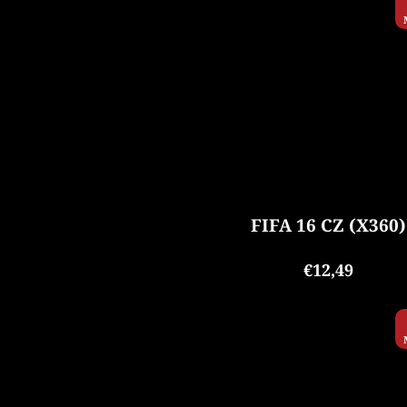
FIFA 16 CZ (X360)
€12,49