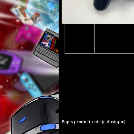
Popis produktu nie je dostupný