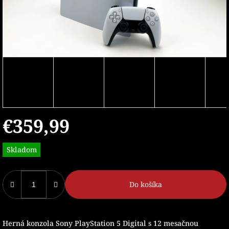
€359,99
Jednotková
Skladom
cena:
Do košíka
Herná konzola Sony PlayStation 5 Digital s 12 mesačnou