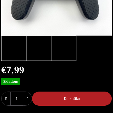
€7,99
Jednotková
Skladom
cena:
Do košíka