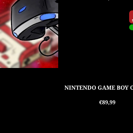
NINTENDO GAME BOY 
€89,99