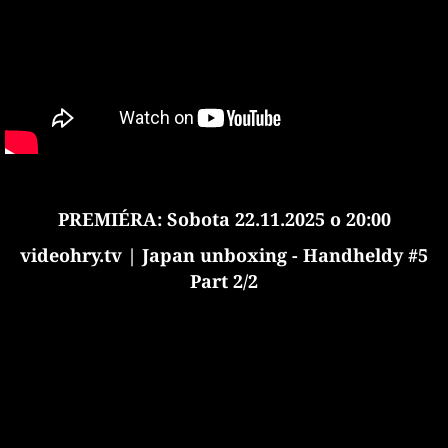
PREMIÉRA: Sobota 22.11.2025 o 20:00
videohry.tv | Japan unboxing - Handheldy #5
Part 2/2