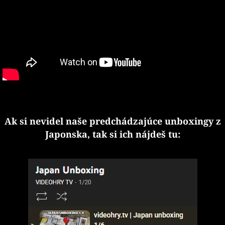
Ak si nevidel naše predchádzajúce unboxingy z
Japonska, tak si ich nájdeš tu: