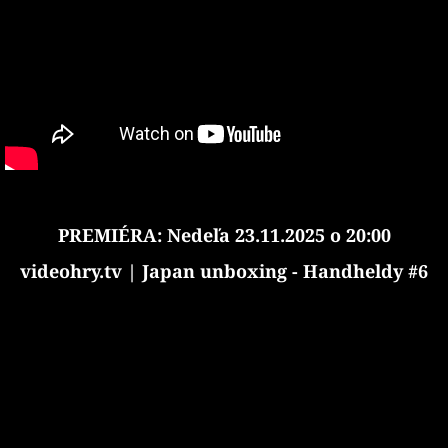
PREMIÉRA: Nedeľa 23.11.2025 o 20:00
videohry.tv | Japan unboxing - Handheldy #6